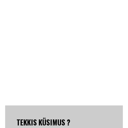
TEKKIS KÜSIMUS ?