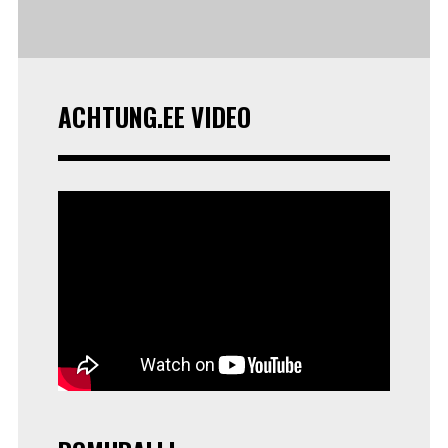
ACHTUNG.EE VIDEO