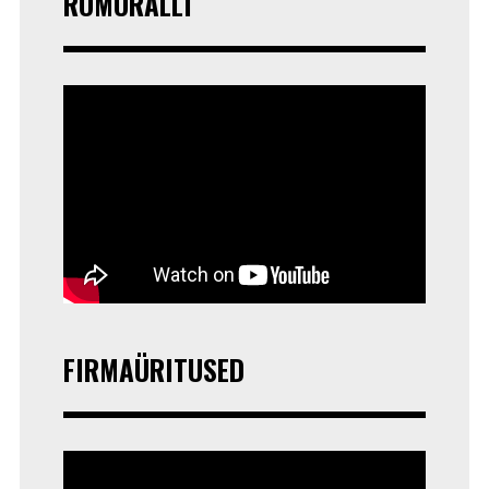
ROMURALLI
FIRMAÜRITUSED