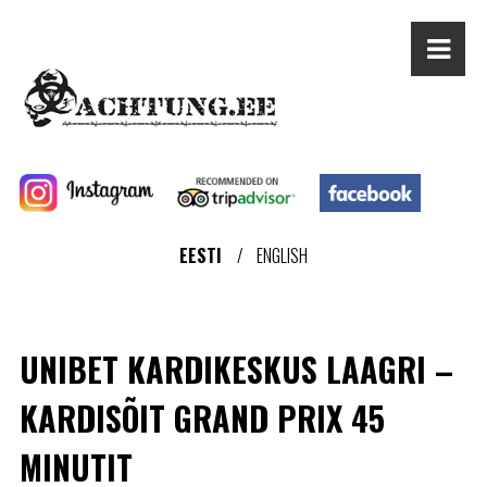
EESTI
ENGLISH
UNIBET KARDIKESKUS LAAGRI –
KARDISÕIT GRAND PRIX 45
MINUTIT